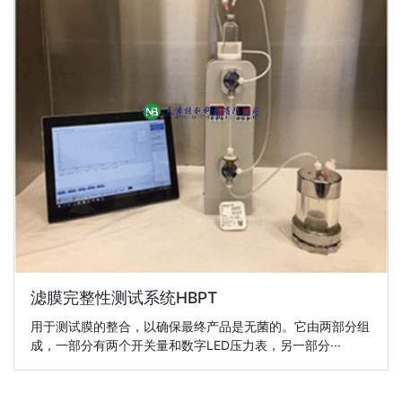
滤膜完整性测试系统HBPT
用于测试膜的整合，以确保最终产品是无菌的。它由两部分组
成，一部分有两个开关量和数字LED压力表，另一部分···