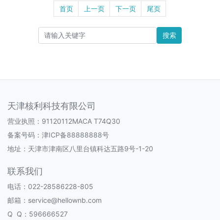
首页
上一页
下一页
尾页
搜索
天津核利科技有限公司
营业执照：91120112MACA T74Q30
备案号码：
津ICP备88888888号
地址：天津市津南区八里台镇科达五路9号-1-20
联系我们
电话：022-28586228-805
邮箱：
service@hellownb.com
Q Q：596666527